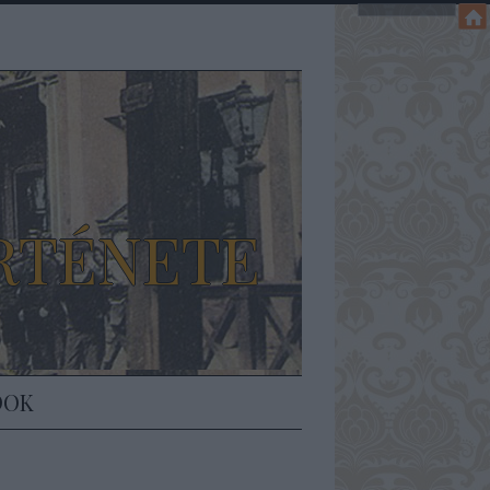
RTÉNETE
DOK