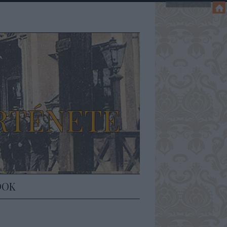
RTÉNETE
DOK