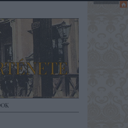
RTÉNETE
DOK