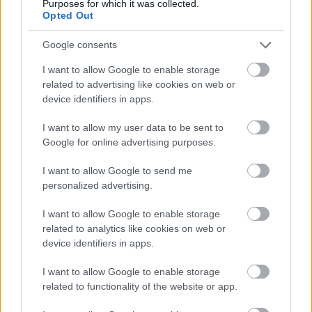
Purposes for which it was collected.
Opted Out
Google consents
I want to allow Google to enable storage
related to advertising like cookies on web or
device identifiers in apps.
I want to allow my user data to be sent to
Google for online advertising purposes.
I want to allow Google to send me
personalized advertising.
I want to allow Google to enable storage
related to analytics like cookies on web or
device identifiers in apps.
I want to allow Google to enable storage
related to functionality of the website or app.
Forrás: Fortepan