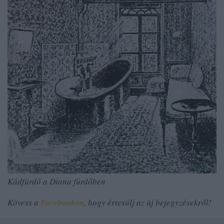
Kádfürdő a Diana fürdőben
Kövess a
Facebookon
, hogy értesülj az új bejegyzésekről!