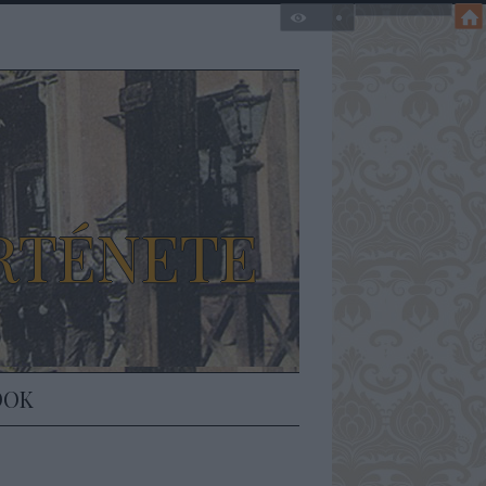
RTÉNETE
DOK