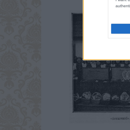
authenti