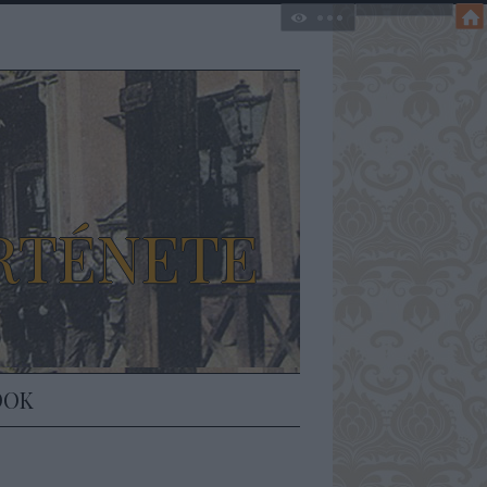
RTÉNETE
DOK